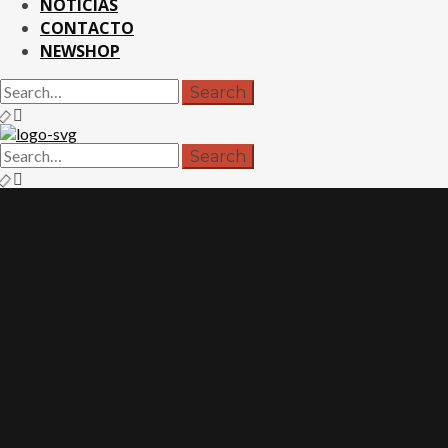
NOTICIAS
CONTACTO
SHOP