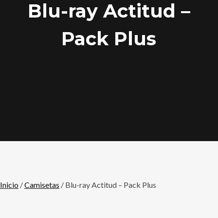
Blu-ray Actitud –
Pack Plus
Inicio
/
Camisetas
/ Blu-ray Actitud – Pack Plus