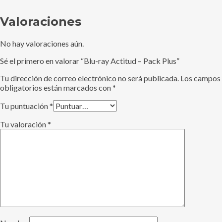
Valoraciones
No hay valoraciones aún.
Sé el primero en valorar “Blu-ray Actitud – Pack Plus”
Tu dirección de correo electrónico no será publicada.
Los campos
obligatorios están marcados con
*
Tu puntuación
*
Tu valoración
*