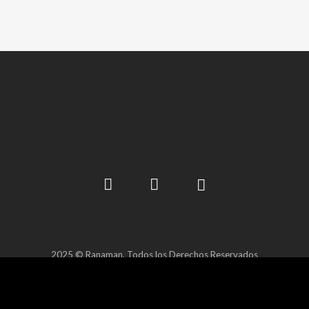
2025 © Ranaman. Todos los Derechos Reservados