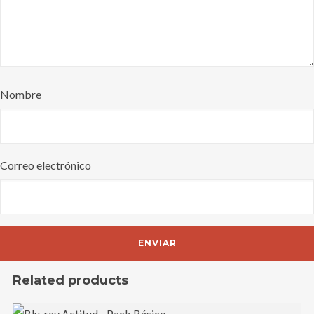
Nombre
Correo electrónico
Related products