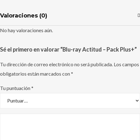
Valoraciones (0)
No hay valoraciones aún.
Sé el primero en valorar “Blu-ray Actitud – Pack Plus+”
Tu dirección de correo electrónico no será publicada.
Los campos
obligatorios están marcados con
*
Tu puntuación
*