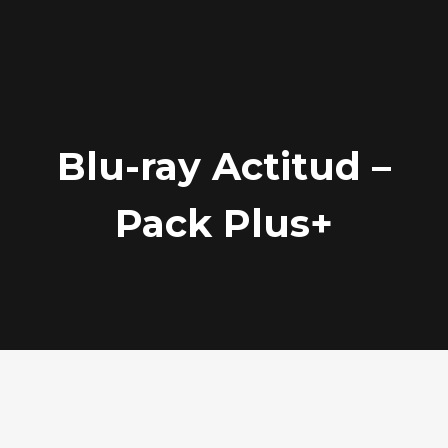
Blu-ray Actitud –
Pack Plus+