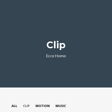
Clip
Ecce Homo
ALL
CLIP
MOTION
MUSIC