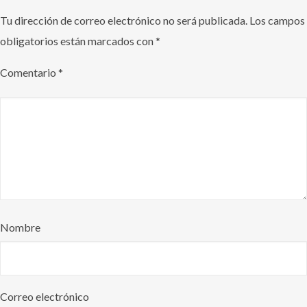
Tu dirección de correo electrónico no será publicada.
Los campos
obligatorios están marcados con
*
Comentario
*
Nombre
Correo electrónico