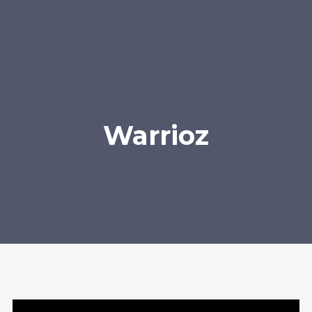
Warrioz