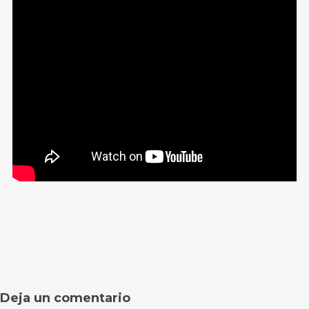
Deja un comentario