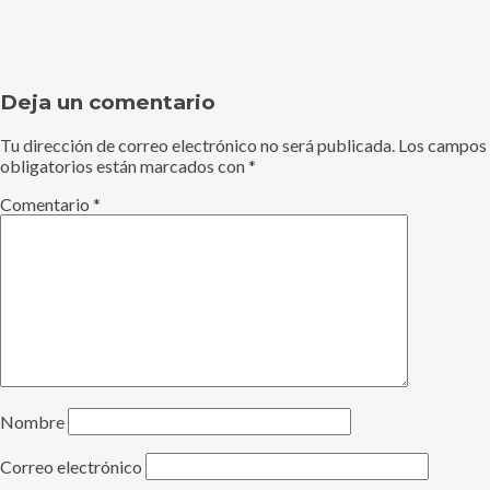
Deja un comentario
Tu dirección de correo electrónico no será publicada.
Los campos
obligatorios están marcados con
*
Comentario
*
Nombre
Correo electrónico