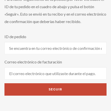
ID de tu pedido en el cuadro de abajo y pulsa el botón
«Seguir». Esto se envió en tu recibo y en el correo electrónico
de confirmación que deberías haber recibido.
ID de pedido
Correo electrónico de facturación
SEGUIR