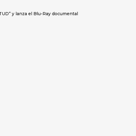
TUD” y lanza el Blu-Ray documental