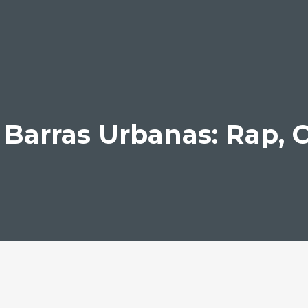
 Barras Urbanas: Rap, C