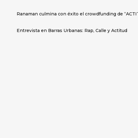
Ranaman culmina con éxito el crowdfunding de “ACTI
Entrevista en Barras Urbanas: Rap, Calle y Actitud