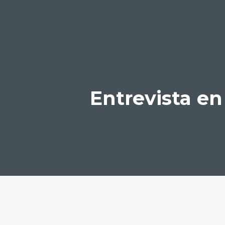
Entrevista en