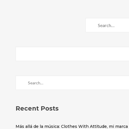
Recent Posts
Más allá de la música: Clothes With Attitude, mi marc