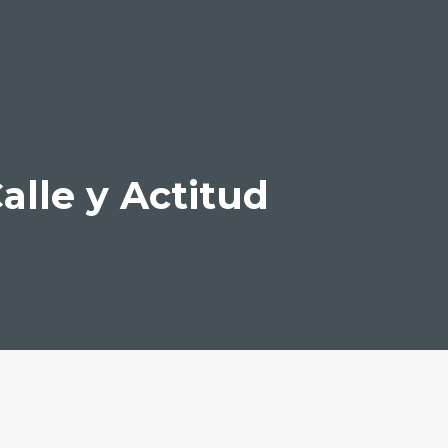
alle y Actitud