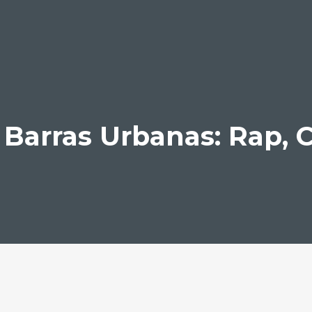
 Barras Urbanas: Rap, C