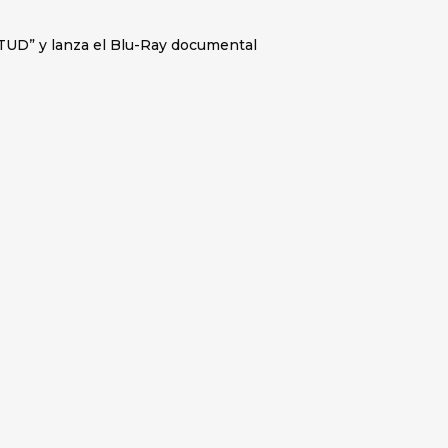
TUD” y lanza el Blu-Ray documental