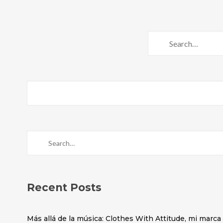
Recent Posts
Más allá de la música: Clothes With Attitude, mi marc