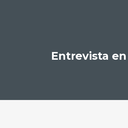
Entrevista en