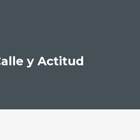
alle y Actitud