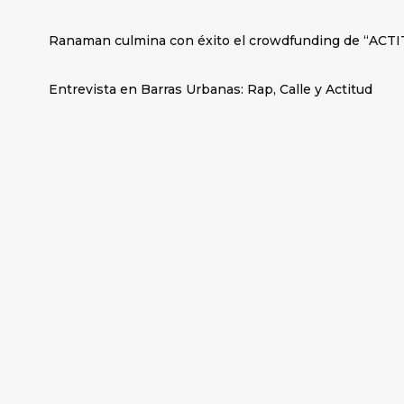
Ranaman culmina con éxito el crowdfunding de “ACTI
Entrevista en Barras Urbanas: Rap, Calle y Actitud